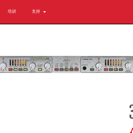
培训
支持
联系我们
全天候帮助中心
软件下载
资料下载
保修
产品登记
售后服务