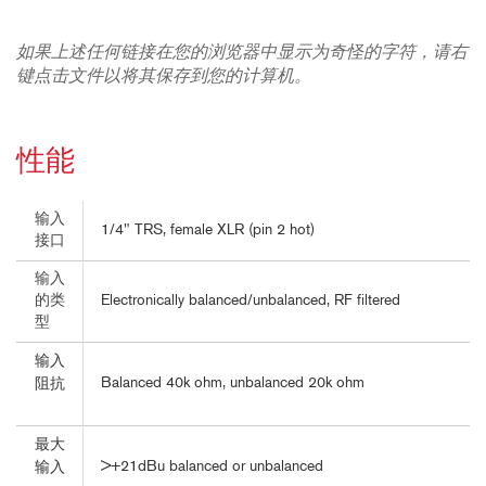
如果上述任何链接在您的浏览器中显示为奇怪的字符，请右
键点击文件以将其保存到您的计算机。
性能
输入
1/4" TRS, female XLR (pin 2 hot)
接口
输入
Electronically balanced/unbalanced, RF filtered
的类
型
输入
Balanced 40k ohm, unbalanced 20k ohm
阻抗
最大
>+21dBu balanced or unbalanced
输入