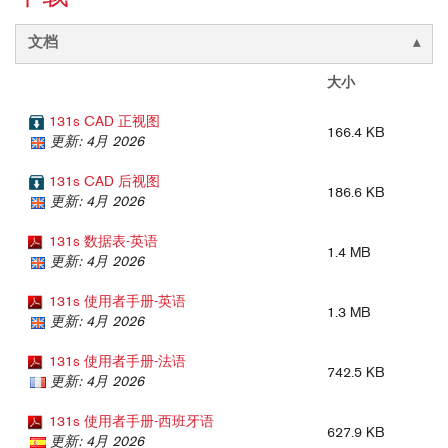
文档
大小
131s CAD 正视图
166.4 KB
更新: 4月 2026
131s CAD 后视图
186.6 KB
更新: 4月 2026
131s 数据表-英语
1.4 MB
更新: 4月 2026
131s 使用者手册-英语
1.3 MB
更新: 4月 2026
131s 使用者手册-法语
742.5 KB
更新: 4月 2026
131s 使用者手册-西班牙语
627.9 KB
更新: 4月 2026