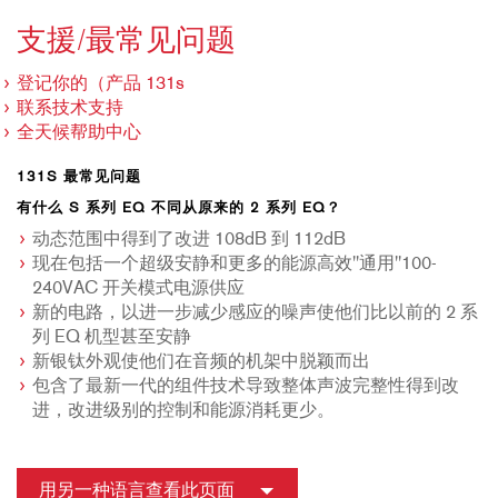
支援/最常见问题
登记你的（产品 131s
联系技术支持
全天候帮助中心
131S 最常见问题
有什么 S 系列 EQ 不同从原来的 2 系列 EQ？
动态范围中得到了改进 108dB 到 112dB
现在包括一个超级安静和更多的能源高效"通用"100-
240VAC 开关模式电源供应
新的电路，以进一步减少感应的噪声使他们比以前的 2 系
列 EQ 机型甚至安静
新银钛外观使他们在音频的机架中脱颖而出
包含了最新一代的组件技术导致整体声波完整性得到改
进，改进级别的控制和能源消耗更少。
用另一种语言查看此页面