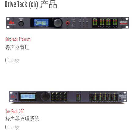
DriveRack (ch) 产品
DriveRack Premium
扬声器管理
比较
DriveRack 260
扬声器管理系统
比较