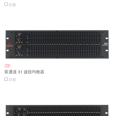
比较
1231
双通道 31 波段均衡器
比较