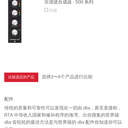
次谐波合成器 - 500 系列
比较
选择2〜6个产品进行比较
配件
传统的质量和可靠性可以发现在一切由 dbx，甚至直接框，
RTA 中等收入国家和修补程序的海湾。出你搜集的世界级
dbx 齿轮轮的最佳方法是与世界级的 dbx 配件你知道你可以