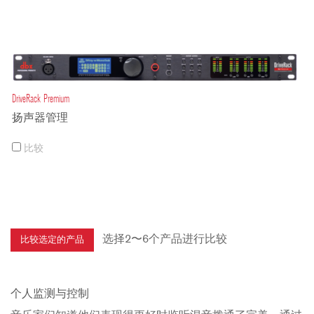
DriveRack Premium
扬声器管理
比较
选择2〜6个产品进行比较
个人监测与控制