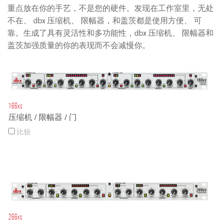
重点放在你的手艺，不是您的硬件。发现在工作室里，无处
不在、 dbx 压缩机、 限幅器，和盖茨都是使用方便、 可
靠。生成了具有灵活性和多功能性，dbx 压缩机、 限幅器和
盖茨加强质量的你的表现而不会减慢你。
166xs
压缩机 / 限幅器 / 门
比较
266xs