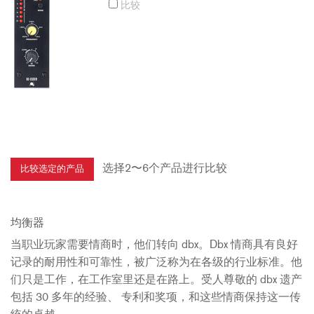
比较
选择2〜6个产品进行比较
均衡器
当职业玩家需要情商时，他们转向 dbx。Dbx 情商具有良好
记录的耐用性和可靠性，被广泛称为在各级的行业标准。他
们只是工作，在工作室里还是在路上。受人尊敬的 dbx 遗产
包括 30 多年的经验、 专利和奖项，和这些情商保持这一传