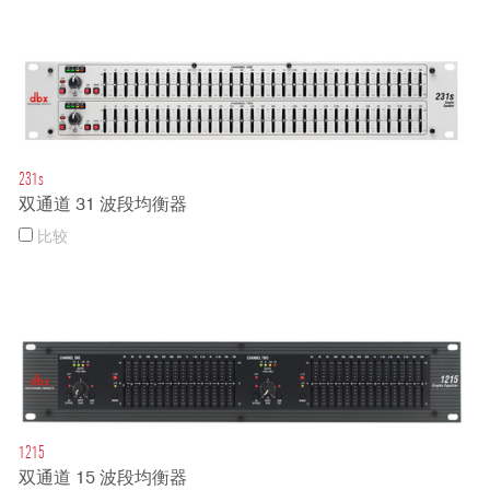
231s
双通道 31 波段均衡器
比较
1215
双通道 15 波段均衡器