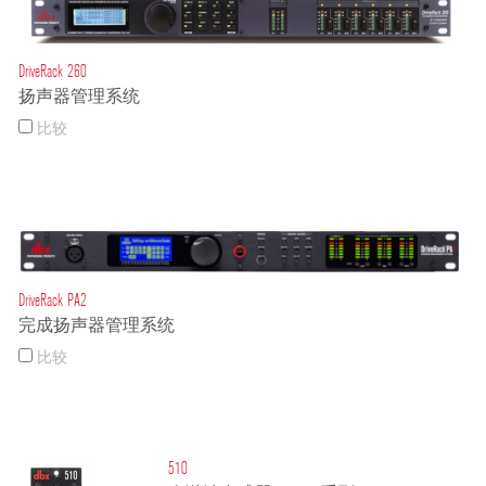
DriveRack 260
扬声器管理系统
比较
DriveRack PA2
完成扬声器管理系统
比较
510