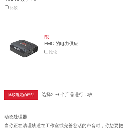
比较
PS6
PMC 的电力供应
比较
选择2〜6个产品进行比较
动态处理器
当你正在清理轨道在工作室或完善您活的声音时，你想要把