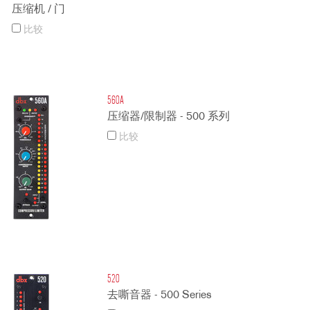
压缩机 / 门
比较
560A
压缩器/限制器 - 500 系列
比较
520
去嘶音器 - 500 Series