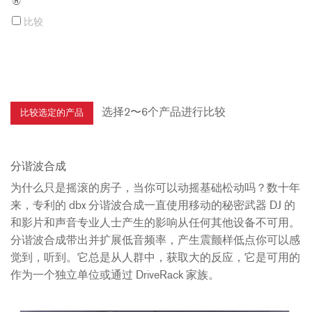
®
比较
选择2〜6个产品进行比较
分谐波合成
为什么只是摇滚的房子，当你可以动摇基础松动吗？数十年
来，专利的 dbx 分谐波合成一直使用移动的秘密武器 DJ 的
和影片和声音专业人士产生的影响从任何其他设备不可用。
分谐波合成带出并扩展低音频率，产生震颤样低点你可以感
觉到，听到。它总是从人群中，获取大的反应，它是可用的
作为一个独立单位或通过 DriveRack 家族。