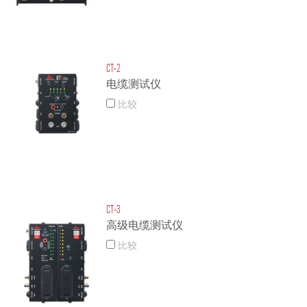
CT-2
电缆测试仪
比较
CT-3
高级电缆测试仪
比较