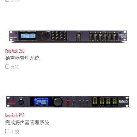
比较
DriveRack 260
扬声器管理系统
比较
DriveRack PA2
完成扬声器管理系统
比较