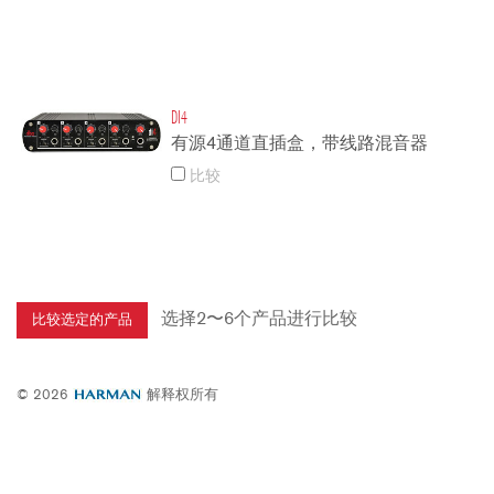
DI4
有源4通道直插盒，带线路混音器
比较
选择2〜6个产品进行比较
© 2026
解释权所有