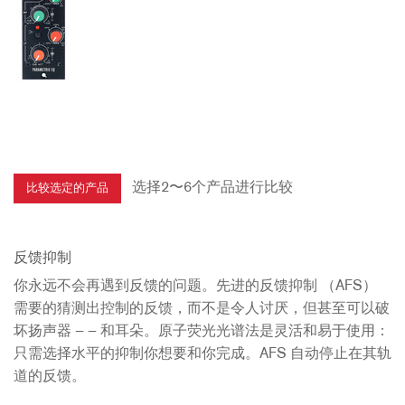
选择2〜6个产品进行比较
反馈抑制
你永远不会再遇到反馈的问题。先进的反馈抑制 （AFS）
需要的猜测出控制的反馈，而不是令人讨厌，但甚至可以破
坏扬声器 — — 和耳朵。原子荧光光谱法是灵活和易于使用：
只需选择水平的抑制你想要和你完成。AFS 自动停止在其轨
道的反馈。