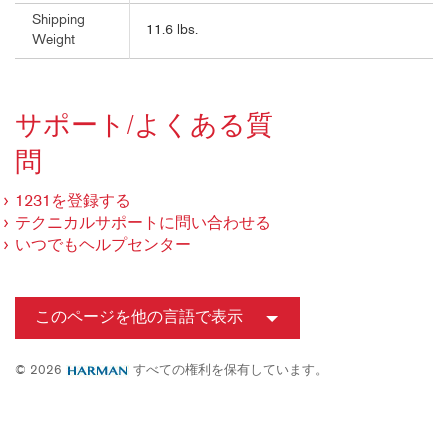
Shipping
11.6 lbs.
Weight
サポート/よくある質
問
1231を登録する
テクニカルサポートに問い合わせる
いつでもヘルプセンター
このページを他の言語で表示
© 2026
すべての権利を保有しています。