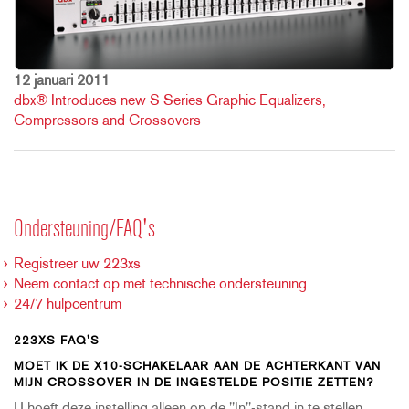
12 januari 2011
dbx® Introduces new S Series Graphic Equalizers,
Compressors and Crossovers
Ondersteuning/FAQ's
Registreer uw 223xs
Neem contact op met technische ondersteuning
24/7 hulpcentrum
223XS FAQ'S
MOET IK DE X10-SCHAKELAAR AAN DE ACHTERKANT VAN
MIJN CROSSOVER IN DE INGESTELDE POSITIE ZETTEN?