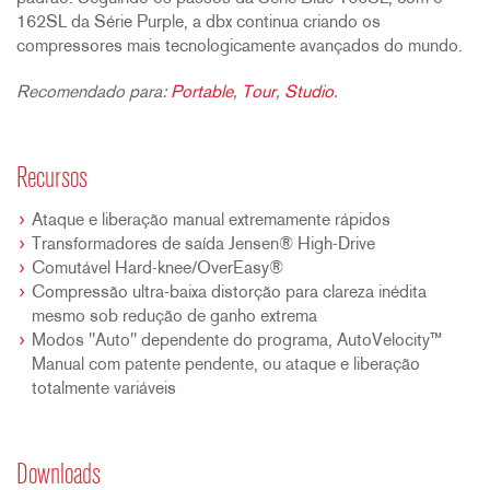
162SL da Série Purple, a dbx continua criando os
compressores mais tecnologicamente avançados do mundo.
Recomendado para:
Portable
,
Tour
,
Studio
.
Recursos
Ataque e liberação manual extremamente rápidos
Transformadores de saída Jensen® High-Drive
Comutável Hard-knee/OverEasy®
Compressão ultra-baixa distorção para clareza inédita
mesmo sob redução de ganho extrema
Modos "Auto" dependente do programa, AutoVelocity™
Manual com patente pendente, ou ataque e liberação
totalmente variáveis
Downloads