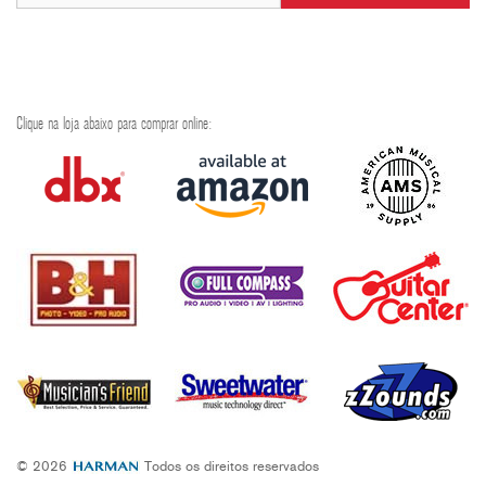
Clique na loja abaixo para comprar online:
© 2026
Todos os direitos reservados