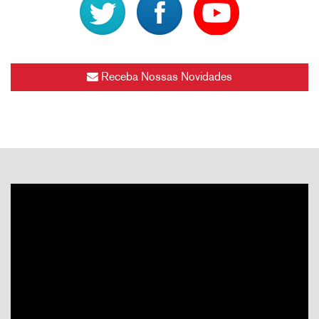
Receba Nossas Novidades