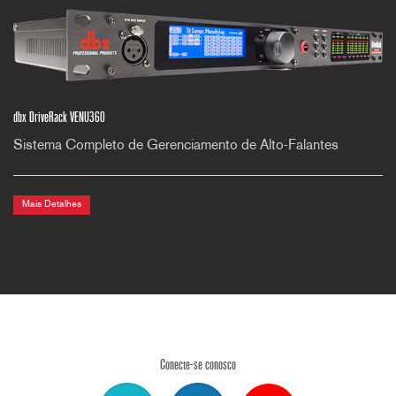
dbx DriveRack VENU360
Sistema Completo de Gerenciamento de Alto-Falantes
Mais Detalhes
Conecte-se conosco