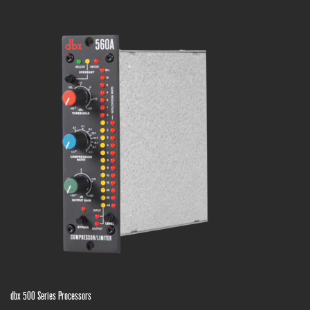
dbx 500 Series Processors