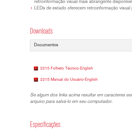
retroinformação visual mais abrangente disponíve
LEDs de estado oferecem retroinformação visual p
Downloads
Documentos
2215 Folheto Técnico-English
2215 Manual do Usuário-English
Se algum dos links acima resultar em caracteres es
arquivo para salvá-lo em seu computador.
Especificações