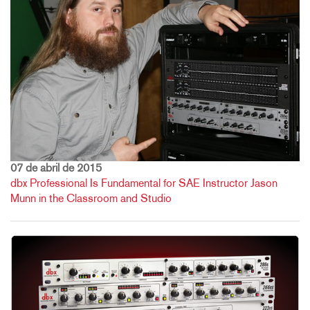
07 de abril de 2015
dbx Professional Is Fundamental for SAE Instructor Jason
Munn in the Classroom and Studio