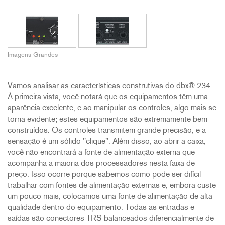
Imagens Grandes
Vamos analisar as características construtivas do dbx® 234.
À primeira vista, você notará que os equipamentos têm uma
aparência excelente, e ao manipular os controles, algo mais se
torna evidente; estes equipamentos são extremamente bem
construídos. Os controles transmitem grande precisão, e a
sensação é um sólido "clique". Além disso, ao abrir a caixa,
você não encontrará a fonte de alimentação externa que
acompanha a maioria dos processadores nesta faixa de
preço. Isso ocorre porque sabemos como pode ser difícil
trabalhar com fontes de alimentação externas e, embora custe
um pouco mais, colocamos uma fonte de alimentação de alta
qualidade dentro do equipamento. Todas as entradas e
saídas são conectores TRS balanceados diferencialmente de