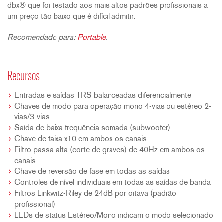
dbx® que foi testado aos mais altos padrões profissionais a
um preço tão baixo que é difícil admitir.
Recomendado para:
Portable
.
Recursos
Entradas e saídas TRS balanceadas diferencialmente
Chaves de modo para operação mono 4-vias ou estéreo 2-
vias/3-vias
Saída de baixa frequência somada (subwoofer)
Chave de faixa x10 em ambos os canais
Filtro passa-alta (corte de graves) de 40Hz em ambos os
canais
Chave de reversão de fase em todas as saídas
Controles de nível individuais em todas as saídas de banda
Filtros Linkwitz-Riley de 24dB por oitava (padrão
profissional)
LEDs de status Estéreo/Mono indicam o modo selecionado