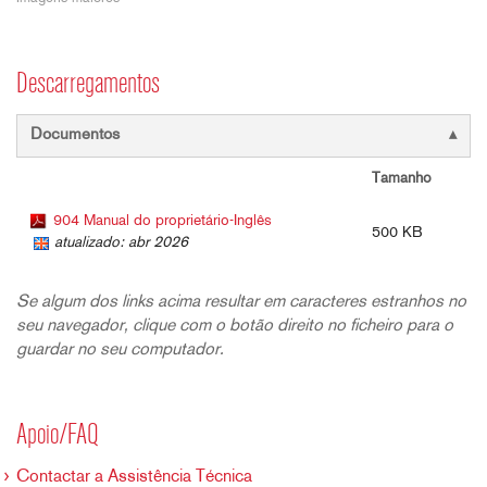
Descarregamentos
Documentos
Tamanho
904 Manual do proprietário-Inglês
500 KB
atualizado: abr 2026
Se algum dos links acima resultar em caracteres estranhos no
seu navegador, clique com o botão direito no ficheiro para o
guardar no seu computador.
Apoio/FAQ
Contactar a Assistência Técnica