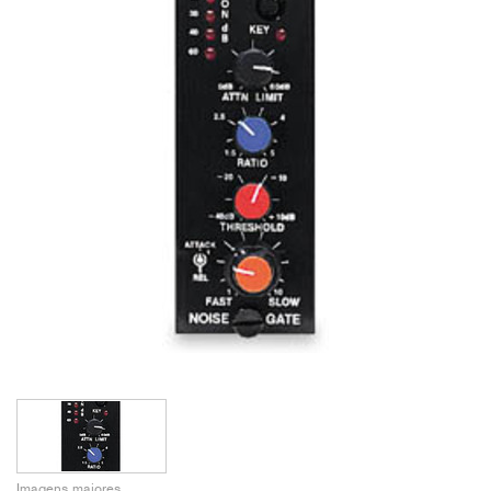
Imagens maiores