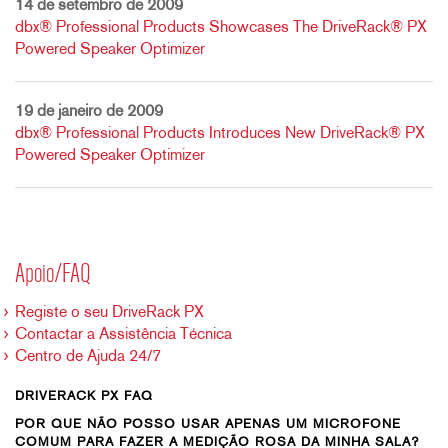
14 de setembro de 2009
dbx® Professional Products Showcases The DriveRack® PX
Powered Speaker Optimizer
19 de janeiro de 2009
dbx® Professional Products Introduces New DriveRack® PX
Powered Speaker Optimizer
Apoio/FAQ
Registe o seu DriveRack PX
Contactar a Assistência Técnica
Centro de Ajuda 24/7
DRIVERACK PX FAQ
POR QUE NÃO POSSO USAR APENAS UM MICROFONE
COMUM PARA FAZER A MEDIÇÃO ROSA DA MINHA SALA?