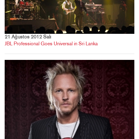
21 Ağustos 2012 Salı
JBL Professional Goes Universal in Sri Lanka