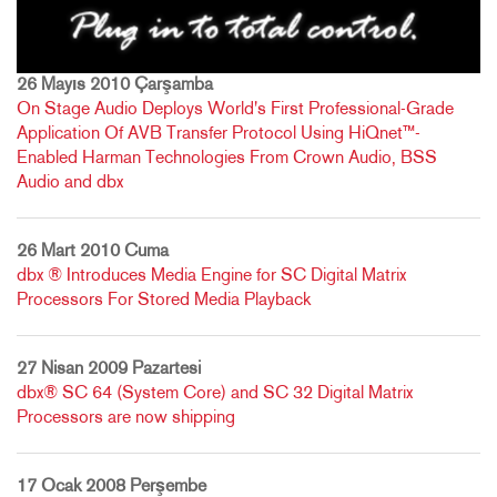
26 Mayıs 2010 Çarşamba
On Stage Audio Deploys World's First Professional-Grade
Application Of AVB Transfer Protocol Using HiQnet™-
Enabled Harman Technologies From Crown Audio, BSS
Audio and dbx
26 Mart 2010 Cuma
dbx ® Introduces Media Engine for SC Digital Matrix
Processors For Stored Media Playback
27 Nisan 2009 Pazartesi
dbx® SC 64 (System Core) and SC 32 Digital Matrix
Processors are now shipping
17 Ocak 2008 Perşembe