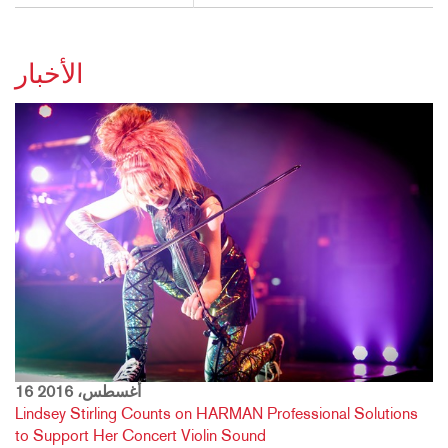
الأخبار
16 أغسطس، 2016
Lindsey Stirling Counts on HARMAN Professional Solutions
to Support Her Concert Violin Sound