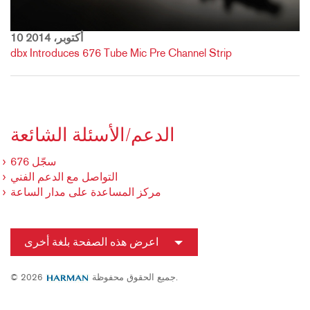
10 أكتوبر، 2014
dbx Introduces 676 Tube Mic Pre Channel Strip
الدعم/الأسئلة الشائعة
سجّل 676
التواصل مع الدعم الفني
مركز المساعدة على مدار الساعة
اعرض هذه الصفحة بلغة أخرى
جميع الحقوق محفوظة.
© 2026