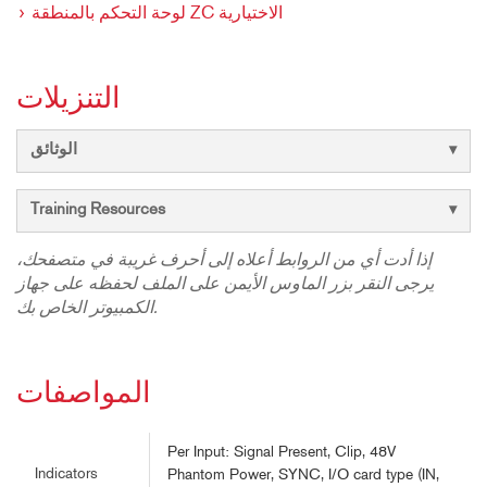
لوحة التحكم بالمنطقة ZC الاختيارية
التنزيلات
الوثائق
Training Resources
إذا أدت أي من الروابط أعلاه إلى أحرف غريبة في متصفحك،
يرجى النقر بزر الماوس الأيمن على الملف لحفظه على جهاز
الكمبيوتر الخاص بك.
المواصفات
Per Input: Signal Present, Clip, 48V
Indicators
Phantom Power, SYNC, I/O card type (IN,