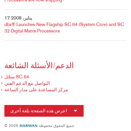
Processors are now shipping
17 يناير، 2008
dbx® Launches New Flagship SC 64 (System Core) and SC
32 Digital Matrix Processors
الدعم/الأسئلة الشائعة
سجّل SC 64
التواصل مع الدعم الفني
مركز المساعدة على مدار الساعة
اعرض هذه الصفحة بلغة أخرى
جميع الحقوق محفوظة.
© 2026