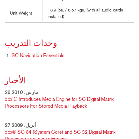
18.9 lbs. / 8.57 kgs. (with all audio cards
Unit Weight
installed)
وحدات التدريب
SC Navigation Essentials
الأخبار
26 مارس، 2010
dbx ® Introduces Media Engine for SC Digital Matrix
Processors For Stored Media Playback
27 أبريل، 2009
dbx® SC 64 (System Core) and SC 32 Digital Matrix