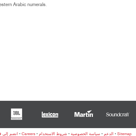
stern Arabic numerals.
Sitemap
•
الدعم
•
سياسة الخصوصية
•
شروط الاستخدام
•
Careers
•
انضم إلى قائ