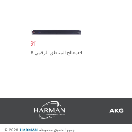
641
معالج المناطق الرقمي 6x4
جميع الحقوق محفوظة.
© 2026