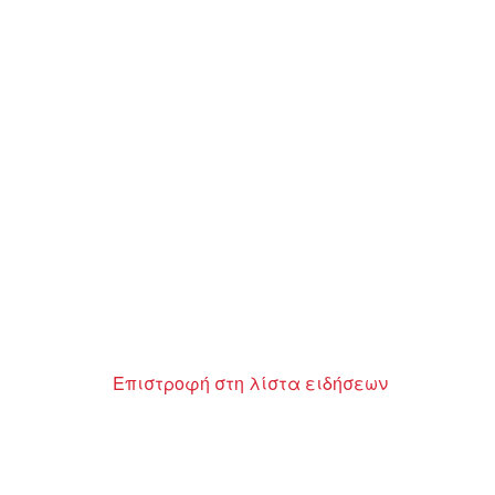
Επιστροφή στη λίστα ειδήσεων