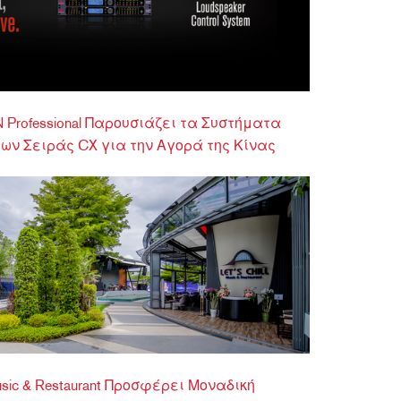
 Professional Παρουσιάζει τα Συστήματα
ων Σειράς CX για την Αγορά της Κίνας
 Music & Restaurant Προσφέρει Μοναδική