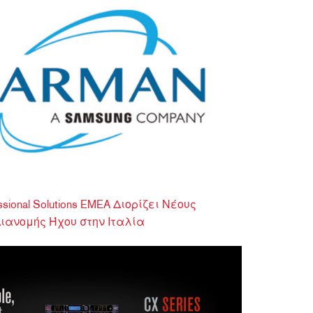
sional Solutions EMEA Διορίζει Νέους
ιανομής Ήχου στην Ιταλία