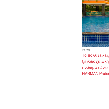
19 Απρ
Το πολυτελές 
ξενοδοχειακή
ενσωματώνει 
HARMAN Profes