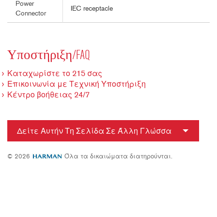
Power
IEC receptacle
Connector
Υποστήριξη/FAQ
Καταχωρίστε το 215 σας
Επικοινωνία με Τεχνική Υποστήριξη
Κέντρο βοήθειας 24/7
Δείτε Αυτήν Τη Σελίδα Σε Άλλη Γλώσσα
© 2026
Όλα τα δικαιώματα διατηρούνται.