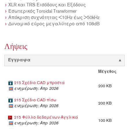
XLR και TRS Εισόδους και Εξόδους
Εσωτερικός Toroidal Transformer
Απόκριση συχνότητας <10Hz έως >50kHz
Δυναμικό εύρος μεγαλύτερο από 108dB
Λήψεις
Έγγραφα
Μέγεθος
215 Σχέδιο CAD μπροστά
200 KB
ενημέρωση: Απρ 2026
215 Σχέδιο CAD πίσω
200 KB
ενημέρωση: Απρ 2026
215 Φύλλο δεδομένων-Αγγλικά
100 KB
ενημέρωση: Απρ 2026