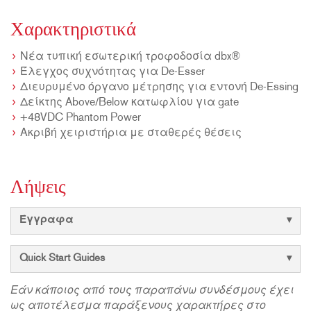
Χαρακτηριστικά
Νέα τυπική εσωτερική τροφοδοσία dbx®
Έλεγχος συχνότητας για De-Esser
Διευρυμένο όργανο μέτρησης για εντονή De-Essing
Δείκτης Above/Below κατωφλίου για gate
+48VDC Phantom Power
Ακριβή χειριστήρια με σταθερές θέσεις
Λήψεις
Έγγραφα
Quick Start Guides
Εάν κάποιος από τους παραπάνω συνδέσμους έχει
ως αποτέλεσμα παράξενους χαρακτήρες στο