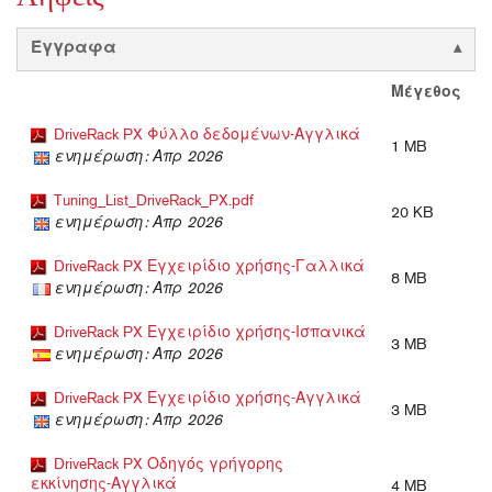
Έγγραφα
Μέγεθος
DriveRack PX Φύλλο δεδομένων-Αγγλικά
1 MB
ενημέρωση: Απρ 2026
Tuning_List_DriveRack_PX.pdf
20 KB
ενημέρωση: Απρ 2026
DriveRack PX Εγχειρίδιο χρήσης-Γαλλικά
8 MB
ενημέρωση: Απρ 2026
DriveRack PX Εγχειρίδιο χρήσης-Ισπανικά
3 MB
ενημέρωση: Απρ 2026
DriveRack PX Εγχειρίδιο χρήσης-Αγγλικά
3 MB
ενημέρωση: Απρ 2026
DriveRack PX Οδηγός γρήγορης
εκκίνησης-Αγγλικά
4 MB