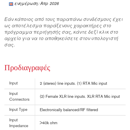
ενημέρωση: Απρ 2026
Εάν κάποιος από τους παραπάνω συνδέσμους έχει
ως αποτέλεσμα παράξενους χαρακτήρες στο
πρόγραμμα περιήγησής σας, κάντε δεξί κλικ στο
αρχείο για να το αποθηκεύσετε στον υπολογιστή
σας.
Προδιαγραφές
Input
2 (stereo) line inputs. (1) RTA Mic input
Input
(2) Female XLR line inputs. XLR RTA Mic input
Connectors
Input Type
Electronically balanced/RF filtered
Input
>40k ohm
Impedance