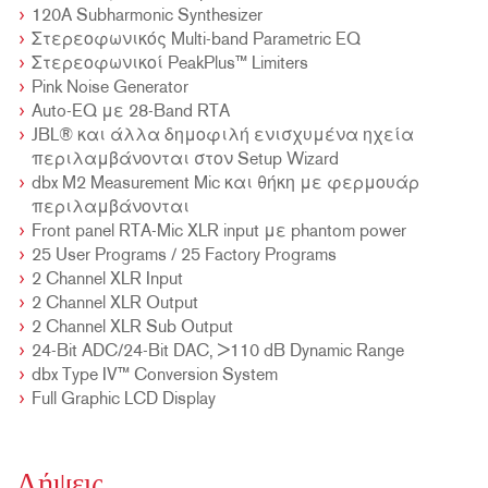
120A Subharmonic Synthesizer
Στερεοφωνικός Multi-band Parametric EQ
Στερεοφωνικοί PeakPlus™ Limiters
Pink Noise Generator
Auto-EQ με 28-Band RTA
JBL® και άλλα δημοφιλή ενισχυμένα ηχεία
περιλαμβάνονται στον Setup Wizard
dbx M2 Measurement Mic και θήκη με φερμουάρ
περιλαμβάνονται
Front panel RTA-Mic XLR input με phantom power
25 User Programs / 25 Factory Programs
2 Channel XLR Input
2 Channel XLR Output
2 Channel XLR Sub Output
24-Bit ADC/24-Bit DAC, >110 dB Dynamic Range
dbx Type IV™ Conversion System
Full Graphic LCD Display
Λήψεις