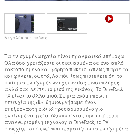
Μεγαλύτερες εικόνες
Τα ενισχυμένα ηχεία είναι πραγματικά υπέροχα.
Όλα όσα χρειάζεστε συσκευασμένα σε ένα απλό,
τακτοποιημένο και φορητό πακέτο. Απλώς πάρτε τα
και φύγετε, σωστά; Λοιπόν, ίσως πιστεύετε ότι το
σύστημα ενισχυμένων ηχείων σας είναι πλήρες,
αλλά σας λείπει το μισό της εικόνας. Το DriveRack
PX είναι το άλλο μισό. Σε μια ακόμη πρώτη
επιτυχία της dbx, δημιουργήσαμε έναν
επεξεργαστή ειδικά προσαρμοσμένο για
ενισχυμένα ηχεία. Αξιοποιώντας την ιδιαίτερα
αναγνωρισμένη τεχνολογία DriveRack, το PX
συνεχίζει από εκεί που τερματίζουν τα ενισχυμένα