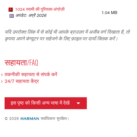
1024 स्वामी की पुस्तिका-अंग्रेज़ी
1.04 MB
अपडेट: अप्रै 2026
यदि उपरोक्त लिंक में से कोई भी आपके ब्राउज़र में अजीब वर्ण दिखाता है, तो
कृपया अपने कंप्यूटर पर सहेजने के लिए फ़ाइल पर दायाँ-क्लिक करें।
सहायता/FAQ
तकनीकी सहायता से संपर्क करें
24/7 सहायता केंद्र
इस पृष्ठ को किसी अन्य भाषा में देखें
© 2026
सर्वाधिकार सुरक्षित।