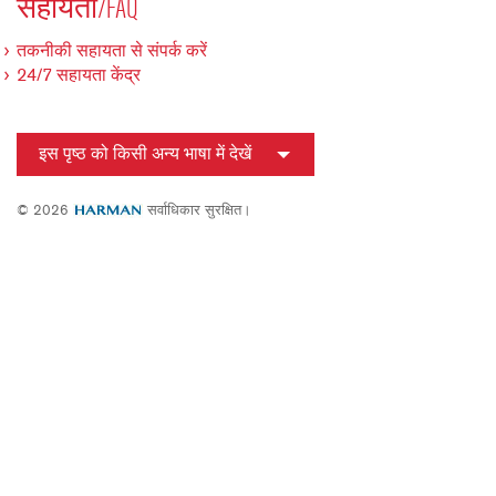
सहायता/FAQ
तकनीकी सहायता से संपर्क करें
24/7 सहायता केंद्र
इस पृष्ठ को किसी अन्य भाषा में देखें
© 2026
सर्वाधिकार सुरक्षित।