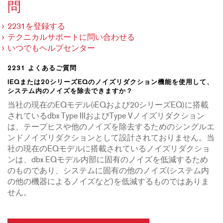
問
2231を登録する
テクニカルサポートに問い合わせる
いつでもヘルプセンター
2231 よくあるご質問
IEQまたは20シリーズEQのノイズリダクション機能を使用して、
システム内のノイズを除去できますか？
当社の現在のEQモデル(iEQおよび20シリーズEQ)に搭載
されているdbx Type IIIおよびType Vノイズリダクション
は、テープヒスや他のノイズを除去するためのシングルエ
ンドノイズリダクションとして設計されておりません。当
社の現在のEQモデルに搭載されているノイズリダクショ
ンは、dbx EQモデル内部に固有のノイズを低減するため
のものであり、システムに固有の他のノイズ(システム内
の他の機器によるノイズなど)を低減するものではありま
せん。