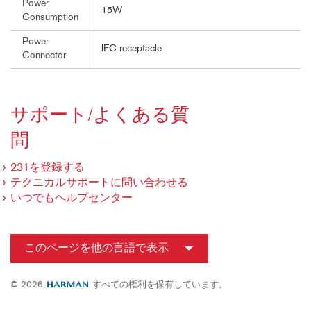
Power
15W
Consumption
Power
IEC receptacle
Connector
サポート/よくある質
問
231を登録する
テクニカルサポートに問い合わせる
いつでもヘルプセンター
このページを他の言語で表示
© 2026
すべての権利を保有しています。