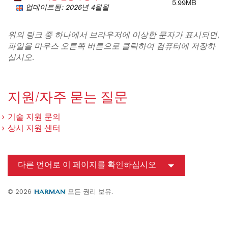
5.99MB
업데이트됨: 2026년 4월월
위의 링크 중 하나에서 브라우저에 이상한 문자가 표시되면,
파일을 마우스 오른쪽 버튼으로 클릭하여 컴퓨터에 저장하
십시오.
지원/자주 묻는 질문
기술 지원 문의
상시 지원 센터
다른 언어로 이 페이지를 확인하십시오
© 2026
모든 권리 보유.