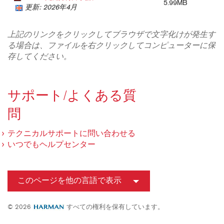
5.99MB
更新: 2026年4月
上記のリンクをクリックしてブラウザで文字化けが発生す
る場合は、ファイルを右クリックしてコンピューターに保
存してください。
サポート/よくある質
問
テクニカルサポートに問い合わせる
いつでもヘルプセンター
このページを他の言語で表示
© 2026
すべての権利を保有しています。