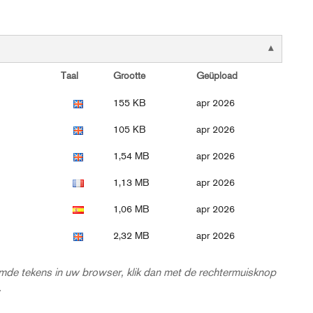
Taal
Grootte
Geüpload
155 KB
apr 2026
105 KB
apr 2026
1,54 MB
apr 2026
1,13 MB
apr 2026
1,06 MB
apr 2026
2,32 MB
apr 2026
eemde tekens in uw browser, klik dan met de rechtermuisknop
.