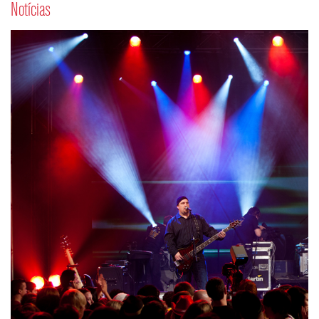
Notícias