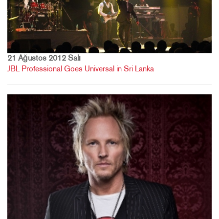
21 Ağustos 2012 Salı
JBL Professional Goes Universal in Sri Lanka