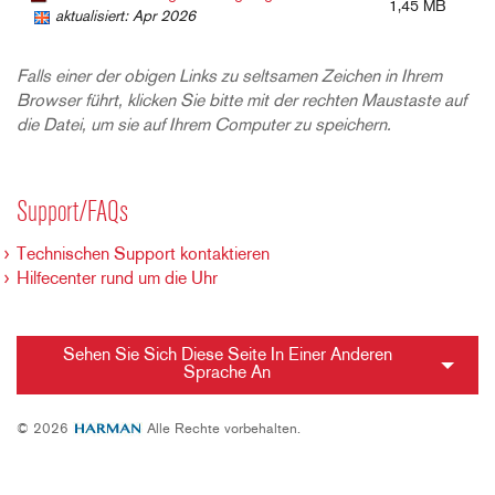
1,45 MB
aktualisiert: Apr 2026
Falls einer der obigen Links zu seltsamen Zeichen in Ihrem
Browser führt, klicken Sie bitte mit der rechten Maustaste auf
die Datei, um sie auf Ihrem Computer zu speichern.
Support/FAQs
Technischen Support kontaktieren
Hilfecenter rund um die Uhr
Sehen Sie Sich Diese Seite In Einer Anderen
Sprache An
© 2026
Alle Rechte vorbehalten.