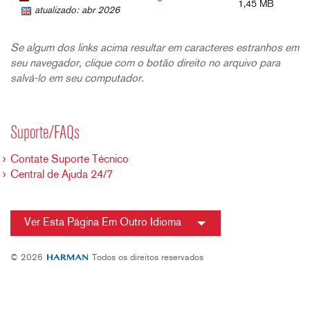
1,45 MB
atualizado: abr 2026
Se algum dos links acima resultar em caracteres estranhos em
seu navegador, clique com o botão direito no arquivo para
salvá-lo em seu computador.
Suporte/FAQs
Contate Suporte Técnico
Central de Ajuda 24/7
Ver Esta Página Em Outro Idioma
© 2026
Todos os direitos reservados