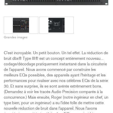
Grandes images
C'est incroyable. Un petit bouton. Un tel effet. La réduction de
bruit dbx® Type III® est un concept entièrement nouveau...
codage/décodage pratiquement instantané dans la circuiterie
de l'appareil. Nous avons commencé par construire les
meilleurs EQs possibles, des appareils ayant l'héritage et les
performances pour rivaliser avec nos célèbres EQs de la série
30. Et sans surprise, ils se sont avérés extrêmement bons.
(Demandez à voir les tracés Audio Precision comparés à la
concurrence.) Mais ensuite, Roger (notre ingénieur en chef, un
type bien, pour un ingénieur) a eu l'idée folle de mettre cette
nouvelle réduction de bruit dans l'appareil. Nous l'avons