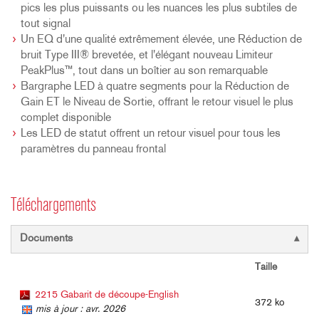
pics les plus puissants ou les nuances les plus subtiles de
tout signal
Un EQ d'une qualité extrêmement élevée, une Réduction de
bruit Type III® brevetée, et l'élégant nouveau Limiteur
PeakPlus™, tout dans un boîtier au son remarquable
Bargraphe LED à quatre segments pour la Réduction de
Gain ET le Niveau de Sortie, offrant le retour visuel le plus
complet disponible
Les LED de statut offrent un retour visuel pour tous les
paramètres du panneau frontal
Téléchargements
Documents
Taille
2215 Gabarit de découpe-English
372 ko
mis à jour : avr. 2026