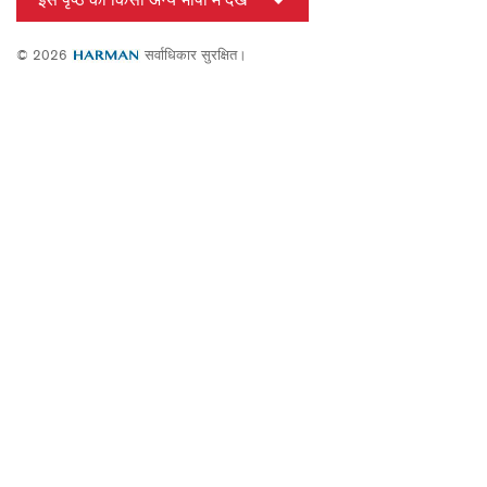
इस पृष्ठ को किसी अन्य भाषा में देखें
© 2026
सर्वाधिकार सुरक्षित।