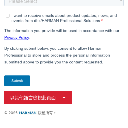
以其他語言檢視此頁面
© 2026
版權所有。