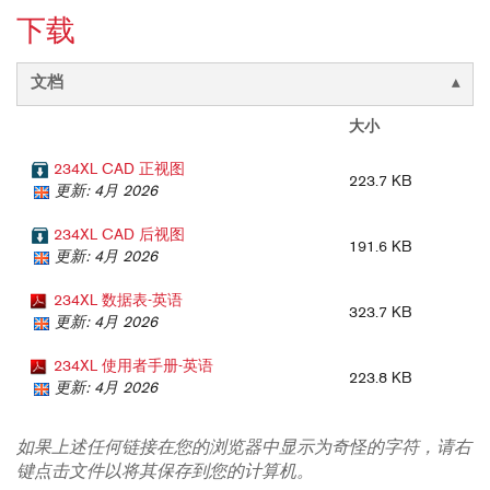
下载
文档
大小
234XL CAD 正视图
223.7 KB
更新: 4月 2026
234XL CAD 后视图
191.6 KB
更新: 4月 2026
234XL 数据表-英语
323.7 KB
更新: 4月 2026
234XL 使用者手册-英语
223.8 KB
更新: 4月 2026
如果上述任何链接在您的浏览器中显示为奇怪的字符，请右
键点击文件以将其保存到您的计算机。