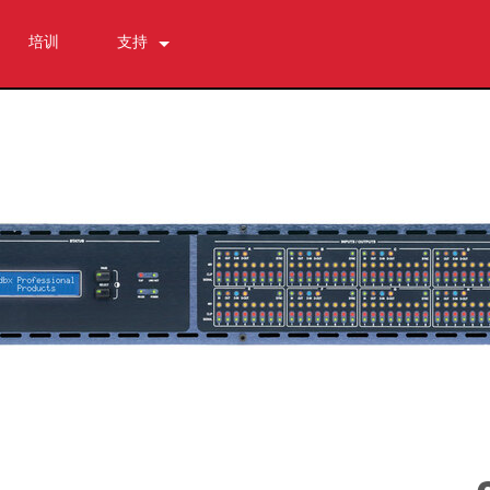
培训
支持
联系我们
全天候帮助中心
软件下载
资料下载
保修
产品登记
售后服务