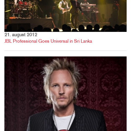
21. august 2012
JBL Professional Goes Universal in Sri Lanka