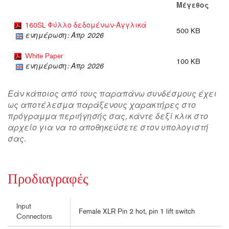
Μέγεθος
160SL Φύλλο δεδομένων-Αγγλικά
500 KB
ενημέρωση: Απρ 2026
White Paper
100 KB
ενημέρωση: Απρ 2026
Εάν κάποιος από τους παραπάνω συνδέσμους έχει
ως αποτέλεσμα παράξενους χαρακτήρες στο
πρόγραμμα περιήγησής σας, κάντε δεξί κλικ στο
αρχείο για να το αποθηκεύσετε στον υπολογιστή
σας.
Προδιαγραφές
Input
Female XLR Pin 2 hot, pin 1 lift switch
Connectors