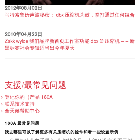
2012年08月02日
马特索鲁姆声波秘密： dbx 压缩机为鼓，拳打通过任何组合
2010年04月22日
Zakk wylde 我们品牌新首页工作室功能 dbx ® 压缩机 — — 新
黑标签社会专辑适当出今年夏天
支援/最常见问题
登记你的（产品 160A
联系技术支持
全天候帮助中心
160A 最常见问题
我去哪里可以了解更多有关压缩机的控件和看一些设置示例