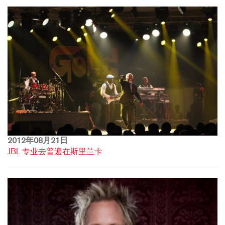
2012年08月21日
JBL 专业去普遍在斯里兰卡