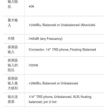
输入阻
40k
抗
最大输
+24dBu, Balanced or Unabalanced (Absolute)
入
共模
>45dB (any Frequency)
探测器
Connector: 14" TRS phone, Floating Balanced
输入
探测器
>200k
输入的
阻抗
探测器
+28dBu, Balanced or Unbalanced
输入最
大级别
1/4" TRS phone, Unbalanced; XLR, floating
输出连
接器
balanced; pin 2 hot