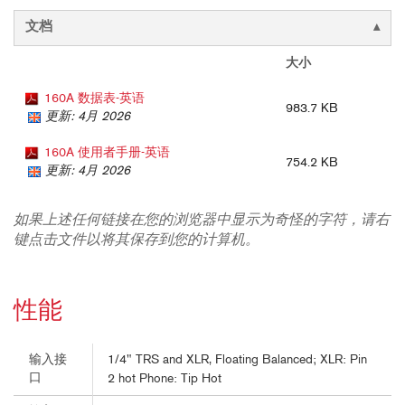
文档
大小
160A 数据表-英语
983.7 KB
更新: 4月 2026
160A 使用者手册-英语
754.2 KB
更新: 4月 2026
如果上述任何链接在您的浏览器中显示为奇怪的字符，请右
键点击文件以将其保存到您的计算机。
性能
1/4" TRS and XLR, Floating Balanced; XLR: Pin
输入接
口
2 hot Phone: Tip Hot