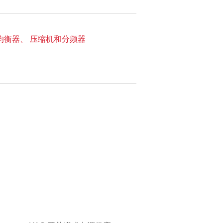
图形均衡器、 压缩机和分频器