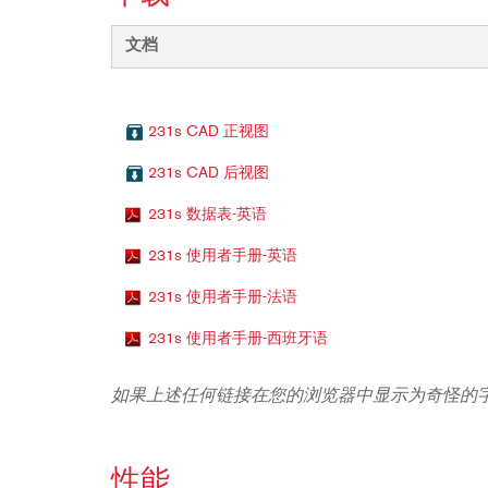
文档
231s CAD 正视图
231s CAD 后视图
231s 数据表-英语
231s 使用者手册-英语
231s 使用者手册-法语
231s 使用者手册-西班牙语
如果上述任何链接在您的浏览器中显示为奇怪的
性能