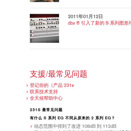
2011年01月12日
dbx ® 引入了新的 S 系列
支援/最常见问题
登记你的（产品 231s
联系技术支持
全天候帮助中心
231S 最常见问题
有什么 S 系列 EQ 不同从原来的 2 系列 EQ？
动态范围中得到了改进 108dB 到 112dB