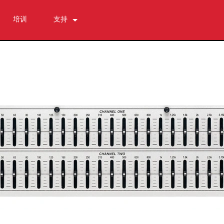
培训
支持
联系我们
全天候帮助中心
软件下载
资料下载
保修
产品登记
售后服务