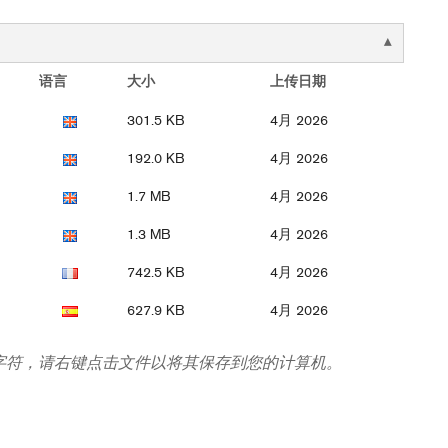
语言
大小
上传日期
301.5 KB
4月 2026
192.0 KB
4月 2026
1.7 MB
4月 2026
1.3 MB
4月 2026
742.5 KB
4月 2026
627.9 KB
4月 2026
字符，请右键点击文件以将其保存到您的计算机。