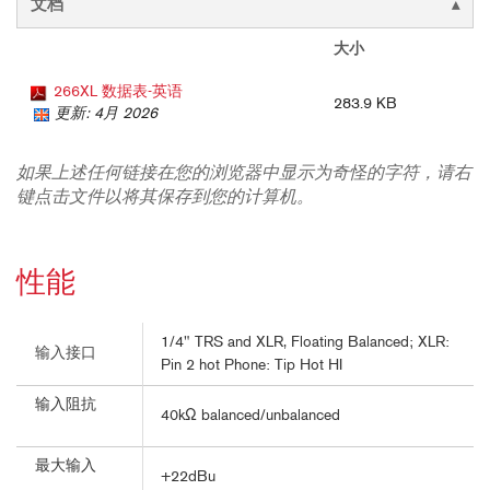
文档
大小
266XL 数据表-英语
283.9 KB
更新: 4月 2026
如果上述任何链接在您的浏览器中显示为奇怪的字符，请右
键点击文件以将其保存到您的计算机。
性能
1/4" TRS and XLR, Floating Balanced; XLR:
输入接口
Pin 2 hot Phone: Tip Hot HI
输入阻抗
40kΩ balanced/unbalanced
最大输入
+22dBu