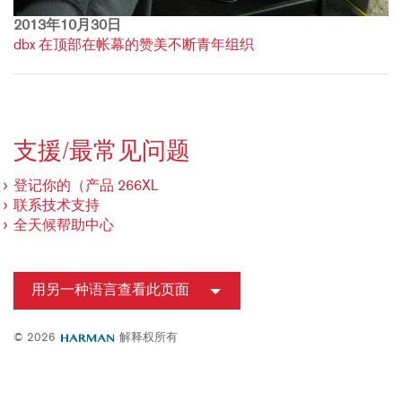
2013年10月30日
dbx 在顶部在帐幕的赞美不断青年组织
支援/最常见问题
登记你的（产品 266XL
联系技术支持
全天候帮助中心
用另一种语言查看此页面
© 2026
解释权所有