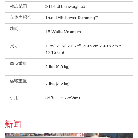
动态范围
>114 dB, unweighted
立体声耦合
True RMS Power Summing™
功耗
15 Watts Maximum
尺寸
1.75" x 19" x 6.75" (4.45 cm x 48.2 cm x
17.15 cm)
单位重量
5 lbs (2.3 kg)
运输重量
7 lbs (3.2 kg)
引用
0dBu = 0.775Vrms
新闻