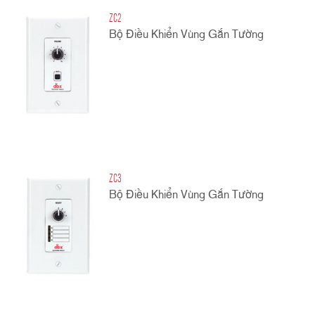
ZC2
Bộ Điều Khiển Vùng Gắn Tường
ZC3
Bộ Điều Khiển Vùng Gắn Tường