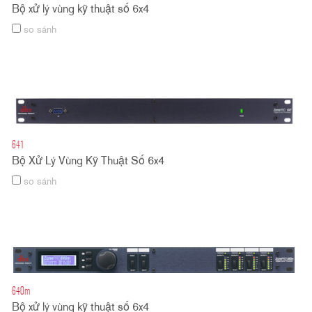
Bộ xử lý vùng kỹ thuật số 6x4
so sánh
641
Bộ Xử Lý Vùng Kỹ Thuật Số 6x4
so sánh
640m
Bộ xử lý vùng kỹ thuật số 6x4