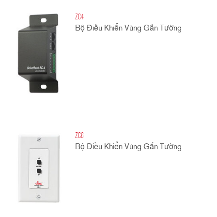
ZC4
Bộ Điều Khiển Vùng Gắn Tường
ZC6
Bộ Điều Khiển Vùng Gắn Tường