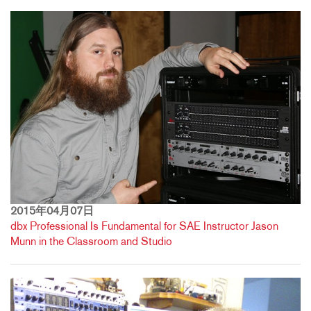
2015年04月07日
dbx Professional Is Fundamental for SAE Instructor Jason
Munn in the Classroom and Studio