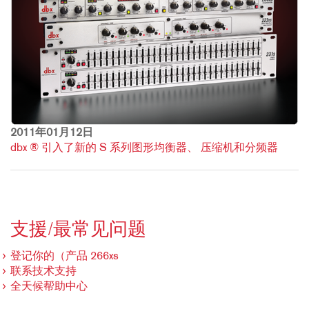
2011年01月12日
dbx ® 引入了新的 S 系列图形均衡器、 压缩机和分频器
支援/最常见问题
登记你的（产品 266xs
联系技术支持
全天候帮助中心