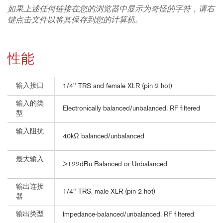
如果上述任何链接在您的浏览器中显示为奇怪的字符，请右
键点击文件以将其保存到您的计算机。
性能
输入接口
1/4" TRS and female XLR (pin 2 hot)
输入的类
Electronically balanced/unbalanced, RF filtered
型
输入阻抗
40kΩ balanced/unbalanced
最大输入
>+22dBu Balanced or Unbalanced
输出连接
1/4" TRS, male XLR (pin 2 hot)
器
输出类型
Impedance-balanced/unbalanced, RF filtered