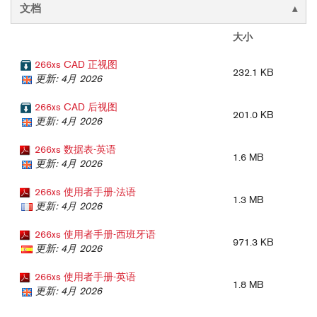
文档
大小
266xs CAD 正视图
232.1 KB
更新: 4月 2026
266xs CAD 后视图
201.0 KB
更新: 4月 2026
266xs 数据表-英语
1.6 MB
更新: 4月 2026
266xs 使用者手册-法语
1.3 MB
更新: 4月 2026
266xs 使用者手册-西班牙语
971.3 KB
更新: 4月 2026
266xs 使用者手册-英语
1.8 MB
更新: 4月 2026