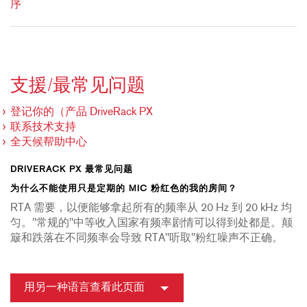
序
支援/最常见问题
登记你的（产品 DriveRack PX
联系技术支持
全天候帮助中心
DRIVERACK PX 最常见问题
为什么不能使用只是定期的 MIC 粉红色的我的房间？
RTA 需要，以便能够拿起所有的频率从 20 Hz 到 20 kHz 均
匀。"常规的"中等收入国家有频率剧情可以得到处都是。颠
簸和跌落在不同频率会导致 RTA"听取"粉红噪声不正确。
用另一种语言查看此页面