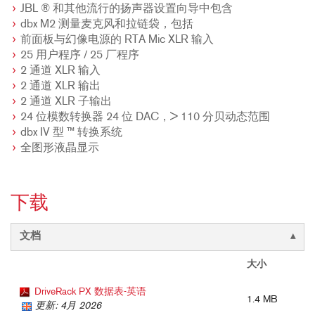
JBL ® 和其他流行的扬声器设置向导中包含
dbx M2 测量麦克风和拉链袋，包括
前面板与幻像电源的 RTA Mic XLR 输入
25 用户程序 / 25 厂程序
2 通道 XLR 输入
2 通道 XLR 输出
2 通道 XLR 子输出
24 位模数转换器 24 位 DAC，> 110 分贝动态范围
dbx IV 型 ™ 转换系统
全图形液晶显示
下载
文档
大小
DriveRack PX 数据表-英语
1.4 MB
更新: 4月 2026