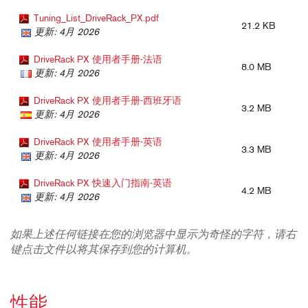
Tuning_List_DriveRack_PX.pdf
21.2 KB
更新: 4月 2026
DriveRack PX 使用者手册-法语
8.0 MB
更新: 4月 2026
DriveRack PX 使用者手册-西班牙语
3.2 MB
更新: 4月 2026
DriveRack PX 使用者手册-英语
3.3 MB
更新: 4月 2026
DriveRack PX 快速入门指南-英语
4.2 MB
更新: 4月 2026
如果上述任何链接在您的浏览器中显示为奇怪的字符，请右
键点击文件以将其保存到您的计算机。
性能