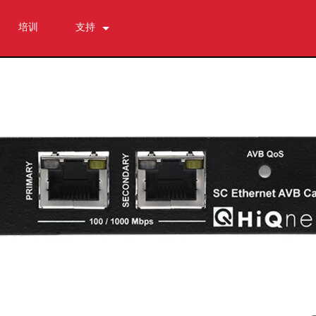
培训
支持
联系我们
全天候帮助中心
软件下载
资料下载
保修
产品登记
售后服务