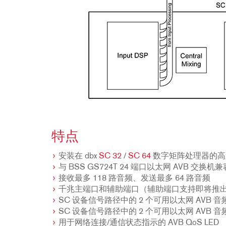
特点
安装在 dbx
SC 32
/
SC 64
数字矩阵处理器的高
与 BSS GS724T 24 端口以太网 AVB 交换机兼
接收最多 118 路音频、发送最多 64 路音频
千兆主端口和辅助端口（辅助端口支持即将推
SC 设备信号路径中的 2 个可用以太网 AVB 
SC 设备信号路径中的 2 个可用以太网 AVB 
用于网络连接/通信状态指示的 AVB QoS LED