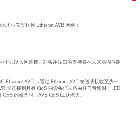
位置发送到 Ethernet AVB 网络：
速以太网/千兆以太网连接。对备用端口的支持将在未来的固件版
thernet AVB 卡通过 Ethernet AVB 发送或接收至少一
t AVB 卡连接到具有 QoS 的设备但未路由任何音频时，LED
 QoS 的设备时，AVB QoS LED 熄灭。