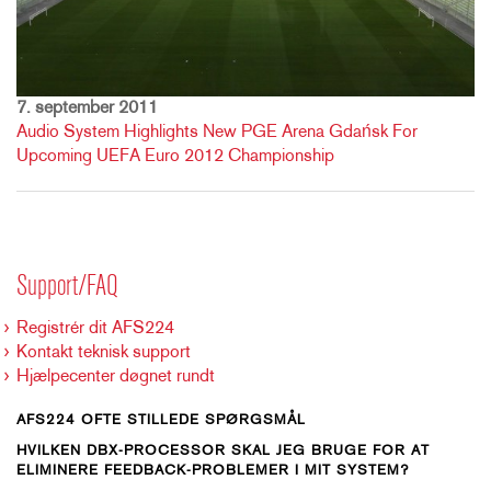
7. september 2011
Audio System Highlights New PGE Arena Gdańsk For
Upcoming UEFA Euro 2012 Championship
Support/FAQ
Registrér dit AFS224
Kontakt teknisk support
Hjælpecenter døgnet rundt
AFS224 OFTE STILLEDE SPØRGSMÅL
HVILKEN DBX-PROCESSOR SKAL JEG BRUGE FOR AT
ELIMINERE FEEDBACK-PROBLEMER I MIT SYSTEM?