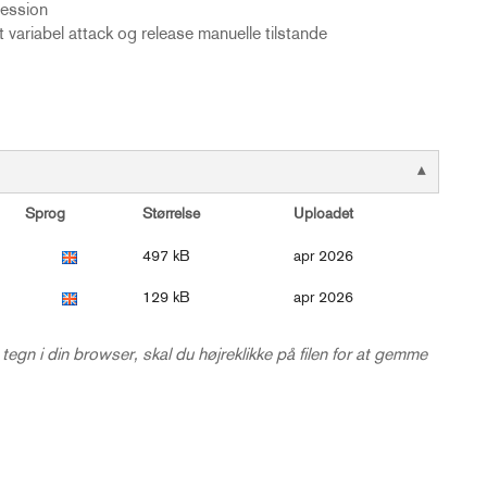
ession
 variabel attack og release manuelle tilstande
Sprog
Størrelse
Uploadet
497 kB
apr 2026
129 kB
apr 2026
 tegn i din browser, skal du højreklikke på filen for at gemme